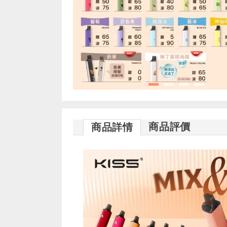
商品評價
商品詳情