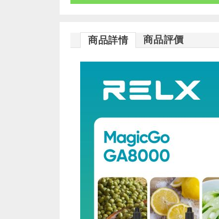
商品評價
商品詳情