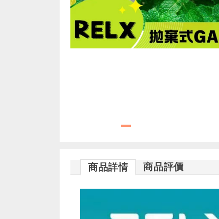
商品評價
商品詳情